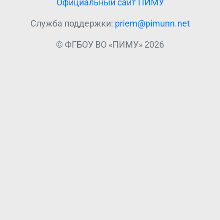
Официальный сайт ПИМУ
Служба поддержки:
priem@pimunn.net
© ФГБОУ ВО «ПИМУ» 2026