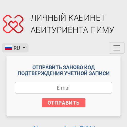
ЛИЧНЫЙ КАБИНЕТ
АБИТУРИЕНТА ПИМУ
RU
ОТПРАВИТЬ ЗАНОВО КОД
ПОДТВЕРЖДЕНИЯ УЧЕТНОЙ ЗАПИСИ
ОТПРАВИТЬ