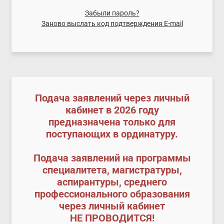
Забыли пароль?
Заново выслать код подтверждения E-mail
Подача заявлений через личный
кабинет в 2026 году
предназначена только для
поступающих в ординатуру.
Подача заявлений на программы
специалитета, магистратуры,
аспирантуры, среднего
профессионального образования
через личный кабинет
НЕ ПРОВОДИТСЯ!