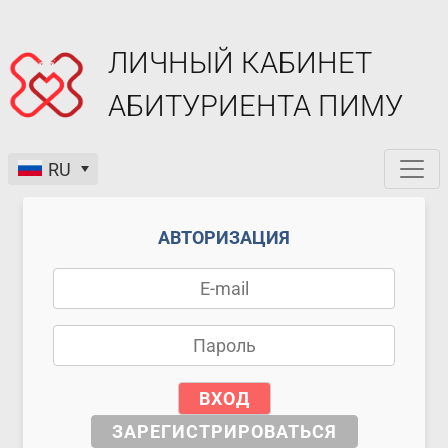
ЛИЧНЫЙ КАБИНЕТ
АБИТУРИЕНТА ПИМУ
RU
АВТОРИЗАЦИЯ
ВХОД
ЗАРЕГИСТРИРОВАТЬСЯ