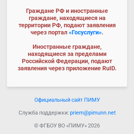
Граждане РФ и иностранные
граждане, находящиеся на
территории РФ, подают заявления
через портал
«Госуслуги»
.
Иностранные граждане,
находящиеся за пределами
Российской Федерации, подают
заявления через приложение RuID.
Официальный сайт ПИМУ
Служба поддержки:
priem@pimunn.net
© ФГБОУ ВО «ПИМУ» 2026